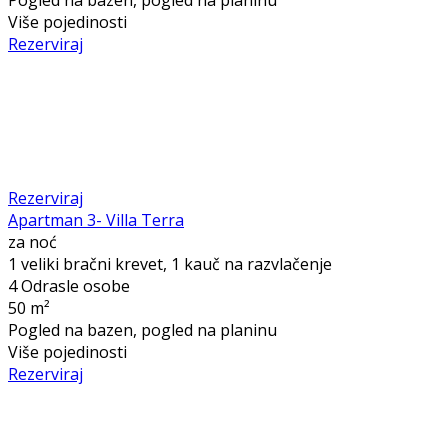
Više pojedinosti
Rezerviraj
Rezerviraj
Apartman 3- Villa Terra
za noć
1 veliki bračni krevet, 1 kauč na razvlačenje
4 Odrasle osobe
50 m²
Pogled na bazen, pogled na planinu
Više pojedinosti
Rezerviraj