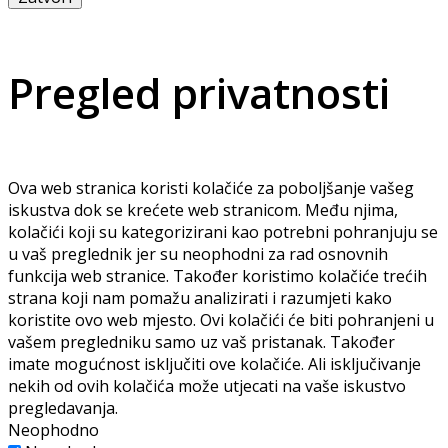
Pregled privatnosti
Ova web stranica koristi kolačiće za poboljšanje vašeg
iskustva dok se krećete web stranicom. Među njima,
kolačići koji su kategorizirani kao potrebni pohranjuju se
u vaš preglednik jer su neophodni za rad osnovnih
funkcija web stranice. Također koristimo kolačiće trećih
strana koji nam pomažu analizirati i razumjeti kako
koristite ovo web mjesto. Ovi kolačići će biti pohranjeni u
vašem pregledniku samo uz vaš pristanak. Također
imate mogućnost isključiti ove kolačiće. Ali isključivanje
nekih od ovih kolačića može utjecati na vaše iskustvo
pregledavanja.
Neophodno