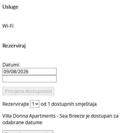
Usluge
Wi-Fi
Rezerviraj
Datumi:
Rezervirajte
od
1
dostupnih smještaja.
Villa Donna Apartments - Sea Breeze je dostupan za
odabrane datume.