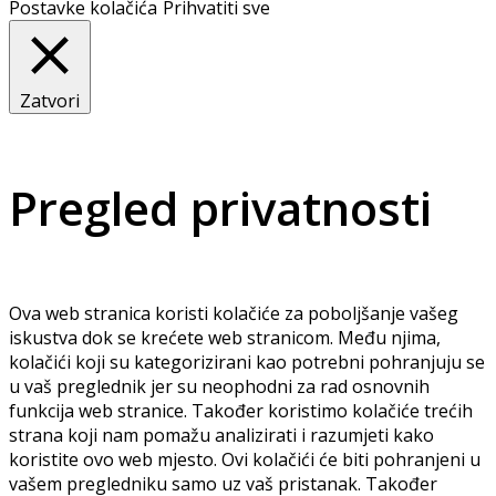
Postavke kolačića
Prihvatiti sve
Zatvori
Pregled privatnosti
Ova web stranica koristi kolačiće za poboljšanje vašeg
iskustva dok se krećete web stranicom. Među njima,
kolačići koji su kategorizirani kao potrebni pohranjuju se
u vaš preglednik jer su neophodni za rad osnovnih
funkcija web stranice. Također koristimo kolačiće trećih
strana koji nam pomažu analizirati i razumjeti kako
koristite ovo web mjesto. Ovi kolačići će biti pohranjeni u
vašem pregledniku samo uz vaš pristanak. Također