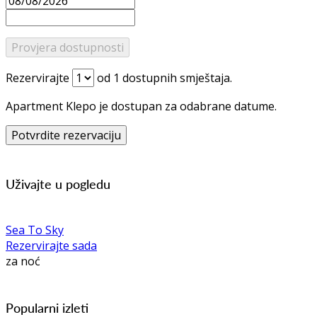
Rezervirajte
od
1
dostupnih smještaja.
Apartment Klepo je dostupan za odabrane datume.
Uživajte u pogledu
Sea To Sky
Rezervirajte sada
za noć
Popularni izleti