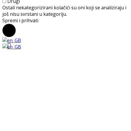
Drugi
Ostali nekategorizirani kolačići su oni koji se analiziraju i
još nisu svrstani u kategoriju.
Spremi i prihvati