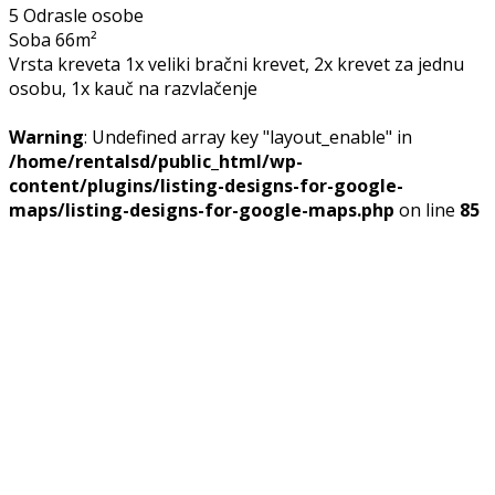
5 Odrasle osobe
Soba 66m²
Vrsta kreveta 1x veliki bračni krevet, 2x krevet za jednu
osobu, 1x kauč na razvlačenje
Warning
: Undefined array key "layout_enable" in
/home/rentalsd/public_html/wp-
content/plugins/listing-designs-for-google-
maps/listing-designs-for-google-maps.php
on line
85