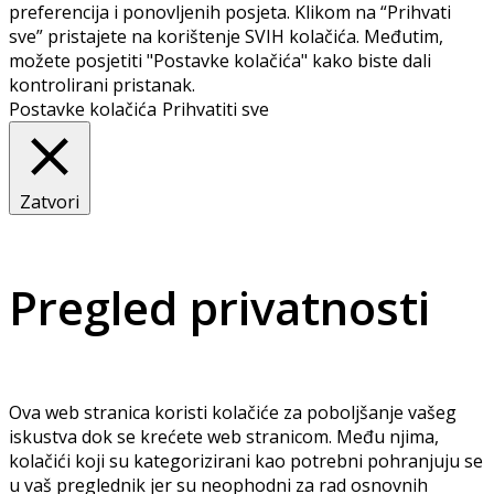
preferencija i ponovljenih posjeta. Klikom na “Prihvati
sve” pristajete na korištenje SVIH kolačića. Međutim,
možete posjetiti "Postavke kolačića" kako biste dali
kontrolirani pristanak.
Postavke kolačića
Prihvatiti sve
Zatvori
Pregled privatnosti
Ova web stranica koristi kolačiće za poboljšanje vašeg
iskustva dok se krećete web stranicom. Među njima,
kolačići koji su kategorizirani kao potrebni pohranjuju se
u vaš preglednik jer su neophodni za rad osnovnih