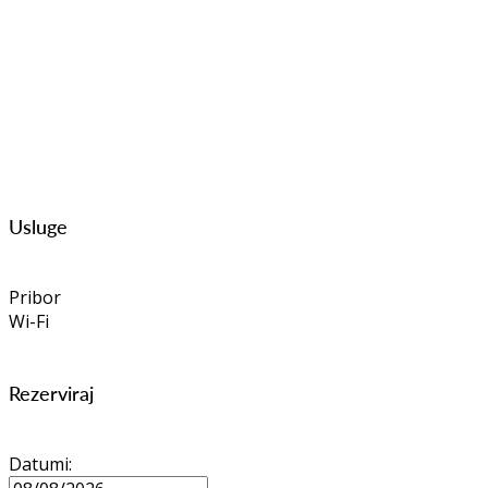
Usluge
Pribor
Wi-Fi
Rezerviraj
Datumi: