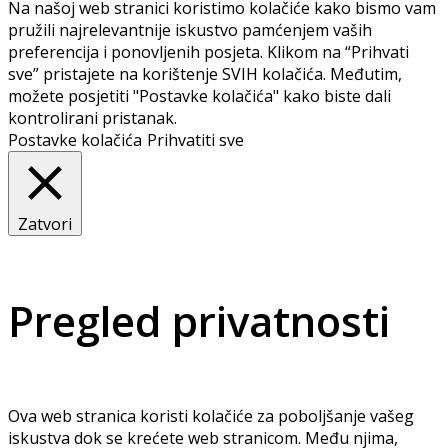
Na našoj web stranici koristimo kolačiće kako bismo vam
pružili najrelevantnije iskustvo pamćenjem vaših
preferencija i ponovljenih posjeta. Klikom na “Prihvati
sve” pristajete na korištenje SVIH kolačića. Međutim,
možete posjetiti "Postavke kolačića" kako biste dali
kontrolirani pristanak.
Postavke kolačića
Prihvatiti sve
Zatvori
Pregled privatnosti
Ova web stranica koristi kolačiće za poboljšanje vašeg
iskustva dok se krećete web stranicom. Među njima,