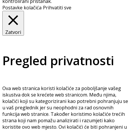
kontrolirani pristanak.
Postavke kolačića
Prihvatiti sve
Zatvori
Pregled privatnosti
Ova web stranica koristi kolačiće za poboljšanje vašeg
iskustva dok se krećete web stranicom. Među njima,
kolačići koji su kategorizirani kao potrebni pohranjuju se
u vaš preglednik jer su neophodni za rad osnovnih
funkcija web stranice. Također koristimo kolačiće trećih
strana koji nam pomažu analizirati i razumjeti kako
koristite ovo web mjesto. Ovi kolačići će biti pohranjeni u